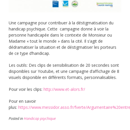
Une campagne pour contribuer à la déstigmatisation du
handicap psychique. Cette campagne donne à voir la
personne handicapée dans le contexte de Monsieur ou
Madame « tout le monde » dans la cité. Il s’agit de
dédramatiser la situation et de déstigmatiser les porteurs
de ce type d’handicap.
Les outils: Des clips de sensibilisation de 20 secondes sont
disponibles sur Youtube, et une campagne d’affichage de 8
visuels disponible en différents formats, personnalisables.
Pour voir les clips:
http://www.et-alors.fr/
Pour en savoir
plus:
https://www.messidor.asso.fr/fverte/Argumentaire%20entre
Posted in
Handicap psychique