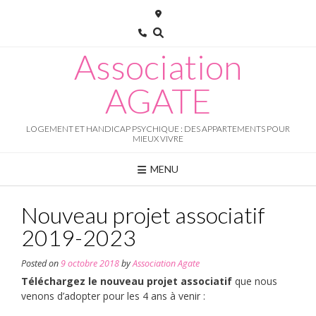
Skip
to
content
Association
AGATE
LOGEMENT ET HANDICAP PSYCHIQUE : DES APPARTEMENTS POUR
MIEUX VIVRE
MENU
Nouveau projet associatif
2019-2023
Posted on
9 octobre 2018
by
Association Agate
Téléchargez le nouveau projet associatif
que nous
venons d’adopter pour les 4 ans à venir :