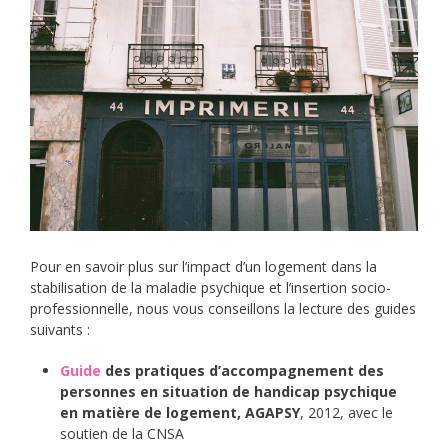
Pour en savoir plus sur l’impact d’un logement dans la
stabilisation de la maladie psychique et l’insertion socio-
professionnelle, nous vous conseillons la lecture des guides
suivants :
Guide
des pratiques d’accompagnement des
personnes en situation de handicap psychique
en matière de logement, AGAPSY
, 2012, avec le
soutien de la CNSA