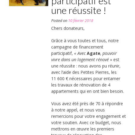
participatif est
une réussite !
Posted on
10 février 2018
Chers donateurs,
Grâce à vous toutes et tous, notre
campagne de financement
participatif,
« Avec
Agate
, pouvoir
vivre dans un logement rénové
» est
une réussite : nous avons pu réunir,
avec l’aide des Petites Pierres, les
11 600 € nécessaires pour entamer
les travaux de rénovation de 4
appartements qui en ont bien besoin.
Vous avez été près de 70 à répondre
à notre appel, et nous vous
remercions pour votre engagement et
votre soutien. Avec ce budget, nous
mettrons en œuvre les premiers