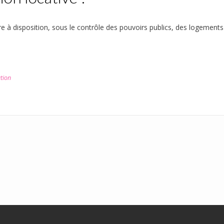
tre à disposition, sous le contrôle des pouvoirs publics, des logements 
tion