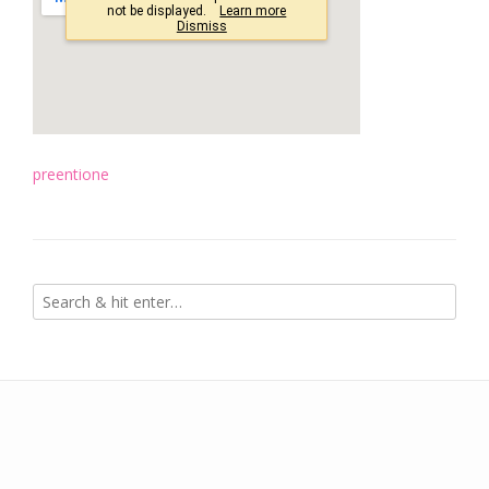
preentione